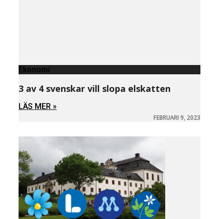
Ekonomi
3 av 4 svenskar vill slopa elskatten
LÄS MER »
FEBRUARI 9, 2023