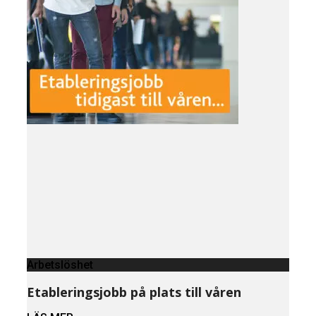
Arbetslöshet
Etableringsjobb på plats till våren