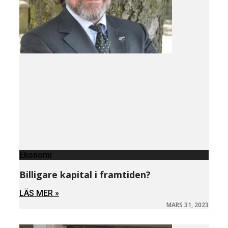
Ekonomi
Billigare kapital i framtiden?
LÄS MER »
MARS 31, 2023