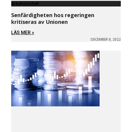
Arbetslöshet
Senfärdigheten hos regeringen
kritiseras av Unionen
LÄS MER »
DECEMBER 8, 2022