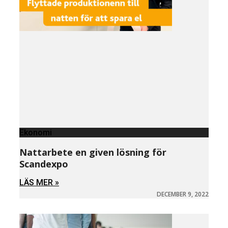
Ekonomi
Nattarbete en given lösning för
Scandexpo
LÄS MER »
DECEMBER 9, 2022