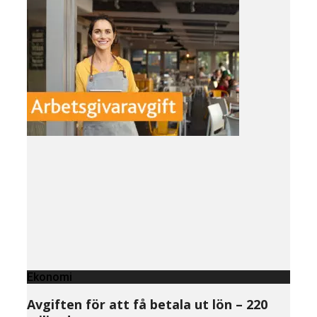
Ekonomi
Avgiften för att få betala ut lön – 220