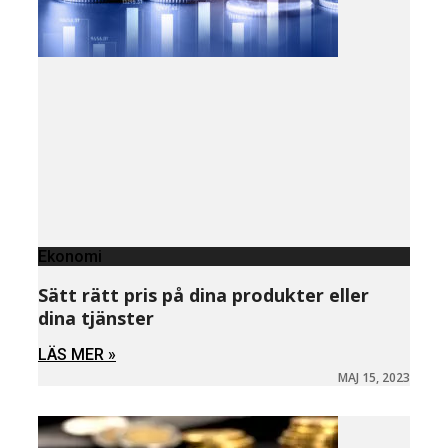
Ekonomi
Sätt rätt pris på dina produkter eller
dina tjänster
LÄS MER »
MAJ 15, 2023