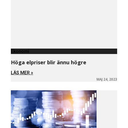
Ekonomi
Höga elpriser blir ännu högre
LÄS MER »
MAJ 24, 2023