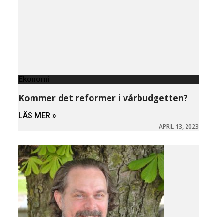
Ekonomi
Kommer det reformer i vårbudgetten?
LÄS MER »
APRIL 13, 2023