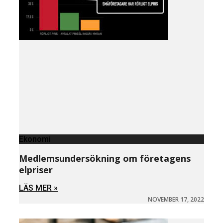
Ekonomi
Medlemsundersökning om företagens
elpriser
LÄS MER »
NOVEMBER 17, 2022