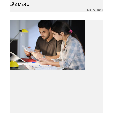
LÄS MER »
MAJ 5, 2023