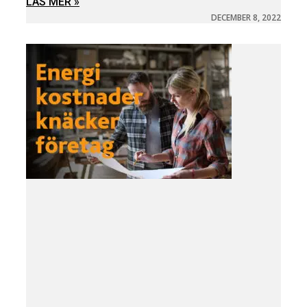
LÄS MER »
DECEMBER 8, 2022