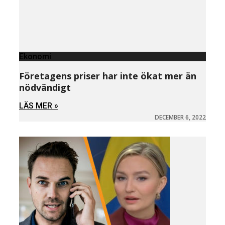
Ekonomi
Företagens priser har inte ökat mer än
nödvändigt
LÄS MER »
DECEMBER 6, 2022