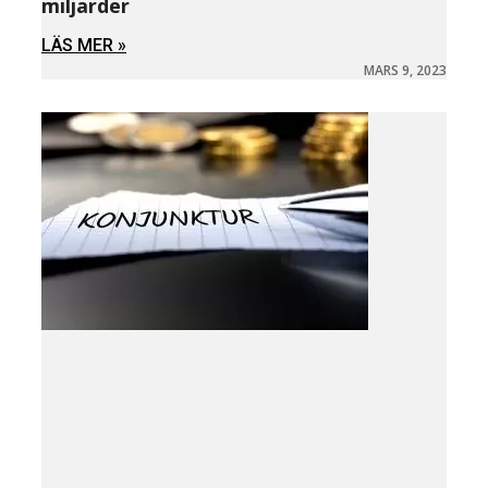
miljarder
LÄS MER »
MARS 9, 2023