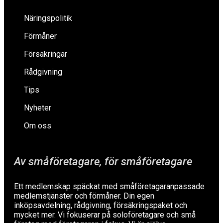
Näringspolitik
Förmåner
Försäkringar
Rådgivning
Tips
Nyheter
Om oss
Av småföretagare, för småföretagare
Ett medlemskap späckat med småföretagaranpassade
medlemstjänster och förmåner. Din egen
inköpsavdelning, rådgivning, försäkringspaket och
mycket mer. Vi fokuserar på soloföretagare och små