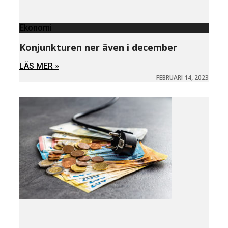
Ekonomi
Konjunkturen ner även i december
LÄS MER »
FEBRUARI 14, 2023