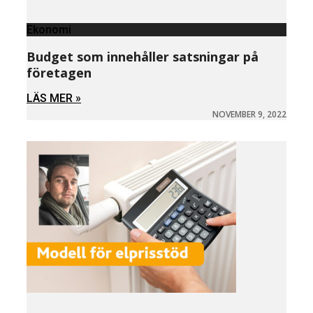
Ekonomi
Budget som innehåller satsningar på
företagen
LÄS MER »
NOVEMBER 9, 2022