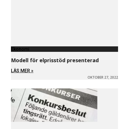
Ekonomi
Modell för elprisstöd presenterad
LÄS MER »
OKTOBER 27, 2022