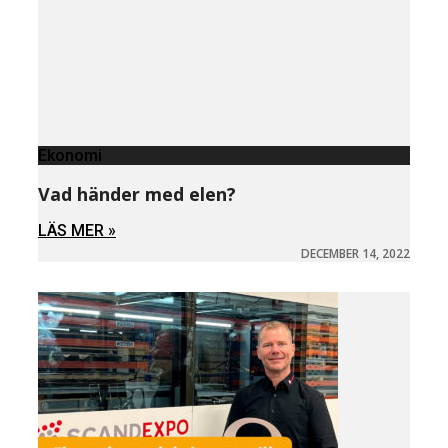
Ekonomi
Vad händer med elen?
LÄS MER »
DECEMBER 14, 2022