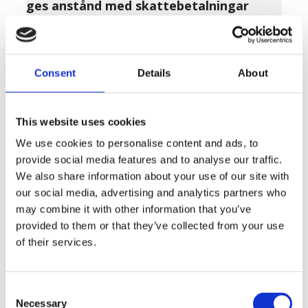
ges anstånd med skattebetalningar
LÄS MER »
DECEMBER 29, 2022
Consent
Details
About
This website uses cookies
We use cookies to personalise content and ads, to
provide social media features and to analyse our traffic.
We also share information about your use of our site with
our social media, advertising and analytics partners who
may combine it with other information that you’ve
provided to them or that they’ve collected from your use
of their services.
Consent
Necessary
Selection