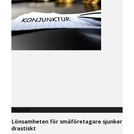
Ekonomi
Lönsamheten för småföretagare sjunker
drastiskt