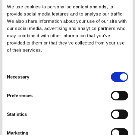
We use cookies to personalise content and ads, to
provide social media features and to analyse our traffic.
We also share information about your use of our site with
our social media, advertising and analytics partners who
may combine it with other information that you’ve
provided to them or that they’ve collected from your use
of their services.
Consent
Necessary
Selection
Preferences
Statistics
Marketing