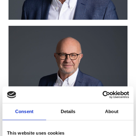
Consent
Details
About
This website uses cookies