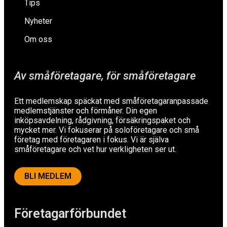
Tips
Nyheter
Om oss
Av småföretagare, för småföretagare
Ett medlemskap späckat med småföretagaranpassade
medlemstjänster och förmåner. Din egen
inköpsavdelning, rådgivning, försäkringspaket och
mycket mer. Vi fokuserar på soloföretagare och små
företag med företagaren i fokus. Vi är själva
småföretagare och vet hur verkligheten ser ut.
BLI MEDLEM
Företagarförbundet