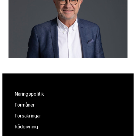
Näringspolitik
Förmåner
Försäkringar
Rådgivning