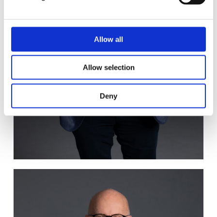
Allow all
Allow selection
Deny