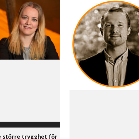
e större trygghet för