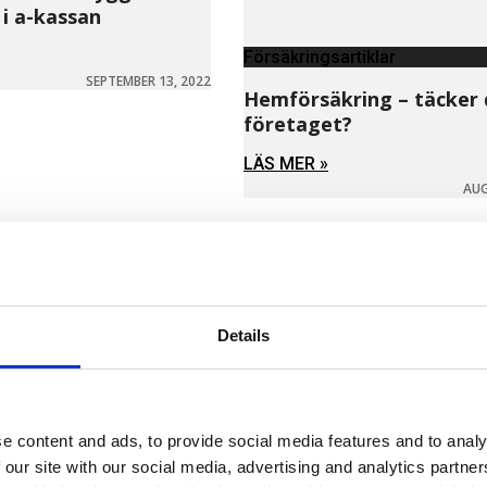
i a-kassan
Försäkringsartiklar
SEPTEMBER 13, 2022
Hemförsäkring – täcker
företaget?
LÄS MER »
AUG
Details
e content and ads, to provide social media features and to analy
 our site with our social media, advertising and analytics partn