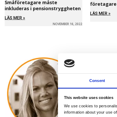
Småföretagare måste
företagare 
inkluderas i pensionstryggheten
LÄS MER »
LÄS MER »
NOVEMBER 16, 2022
Consent
This website uses cookies
We use cookies to personalis
information about your use of