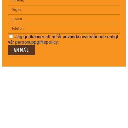
Jag godkänner att ni får använda ovanstående enligt
vår
personuppgiftspolicy
.
ANMÄL