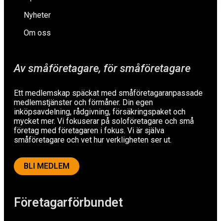
Nyheter
Om oss
Av småföretagare, för småföretagare
Ett medlemskap späckat med småföretagaranpassade
medlemstjänster och förmåner. Din egen
inköpsavdelning, rådgivning, försäkringspaket och
mycket mer. Vi fokuserar på soloföretagare och små
företag med företagaren i fokus. Vi är själva
småföretagare och vet hur verkligheten ser ut.
BLI MEDLEM
Företagarförbundet