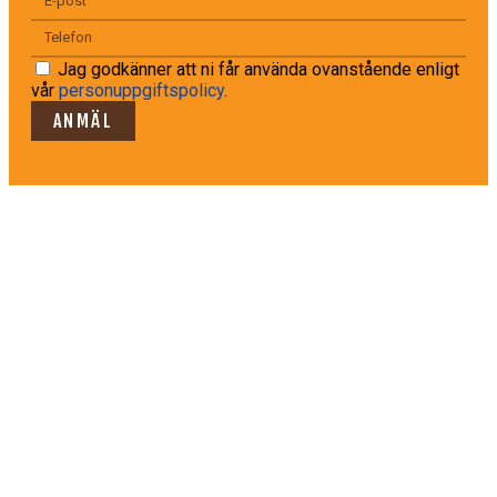
Jag godkänner att ni får använda ovanstående enligt
vår
personuppgiftspolicy
.
ANMÄL