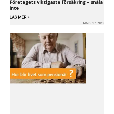
Företagets viktigaste försäkring – snåla
inte
LÄS MER »
MARS 17, 2019