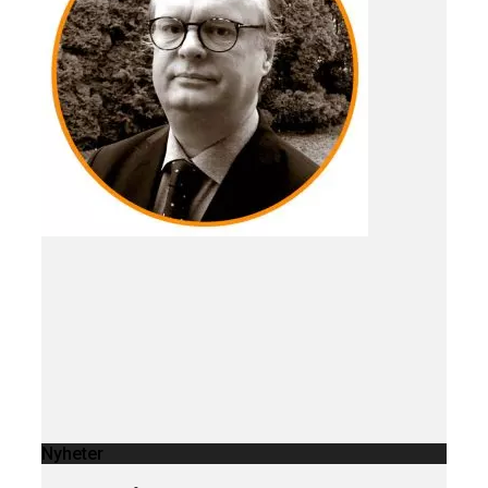
Nyheter