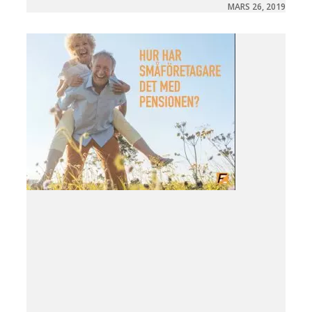
MARS 26, 2019