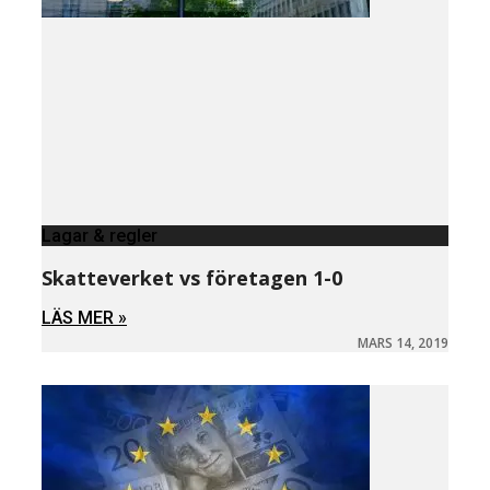
Lagar & regler
Skatteverket vs företagen 1-0
LÄS MER »
MARS 14, 2019