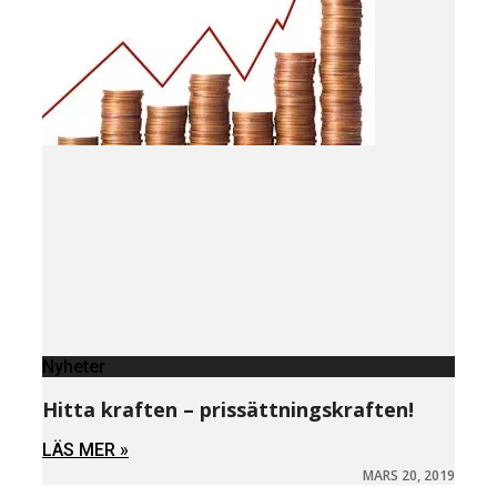
Nyheter
Hitta kraften – prissättningskraften!
LÄS MER »
MARS 20, 2019