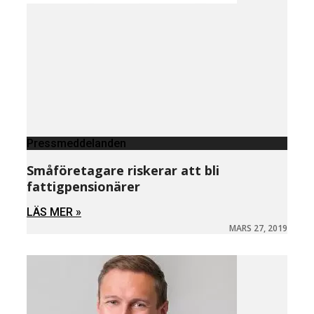
Pressmeddelanden
Småföretagare riskerar att bli
fattigpensionärer
LÄS MER »
MARS 27, 2019