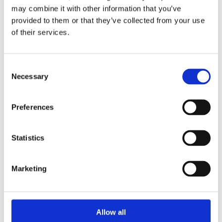
may combine it with other information that you’ve
provided to them or that they’ve collected from your use
of their services.
Consent
Necessary
Selection
Preferences
Statistics
Marketing
Nyheter
Allow all