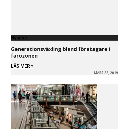
Nyheter
Generationsväxling bland företagare i
farozonen
LÄS MER »
MARS 22, 2019