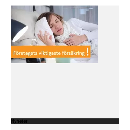
Nyheter