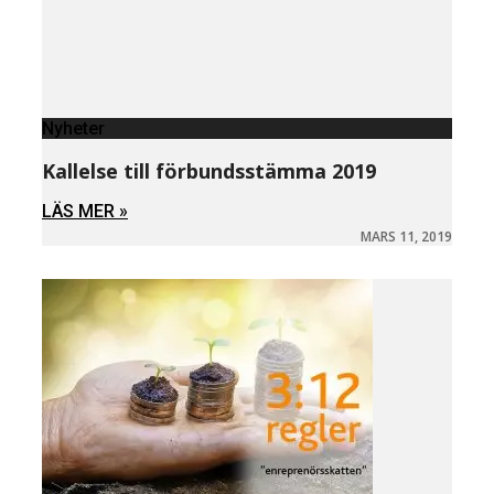
Nyheter
Kallelse till förbundsstämma 2019
LÄS MER »
MARS 11, 2019