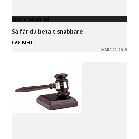
Sponsrad artikel
Så får du betalt snabbare
LÄS MER »
MARS 11, 2019