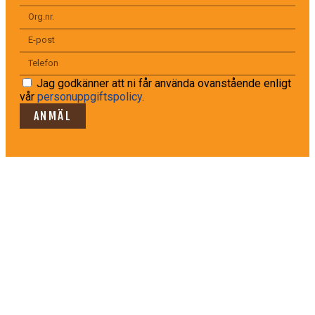
Jag godkänner att ni får använda ovanstående enligt
vår
personuppgiftspolicy
.
ANMÄL