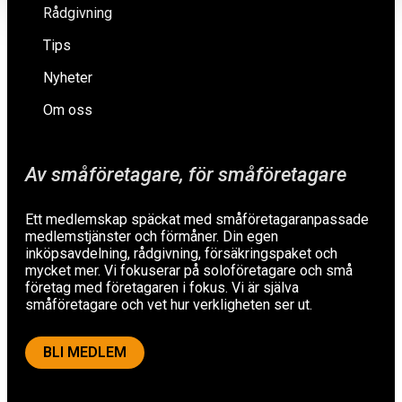
Rådgivning
Tips
Nyheter
Om oss
Av småföretagare, för småföretagare
Ett medlemskap späckat med småföretagaranpassade
medlemstjänster och förmåner. Din egen
inköpsavdelning, rådgivning, försäkringspaket och
mycket mer. Vi fokuserar på soloföretagare och små
företag med företagaren i fokus. Vi är själva
småföretagare och vet hur verkligheten ser ut.
BLI MEDLEM