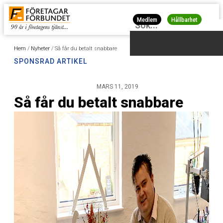
Medlem
Hållbarhet
Hem
/
Nyheter
/
Så får du betalt snabbare
SPONSRAD ARTIKEL
MARS 11, 2019
Så får du betalt snabbare