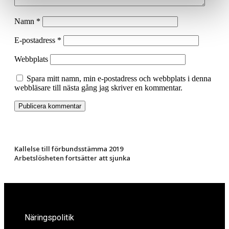
Namn
*
E-postadress
*
Webbplats
Spara mitt namn, min e-postadress och webbplats i denna
webbläsare till nästa gång jag skriver en kommentar.
Kallelse till förbundsstämma 2019
Arbetslösheten fortsätter att sjunka
Näringspolitik