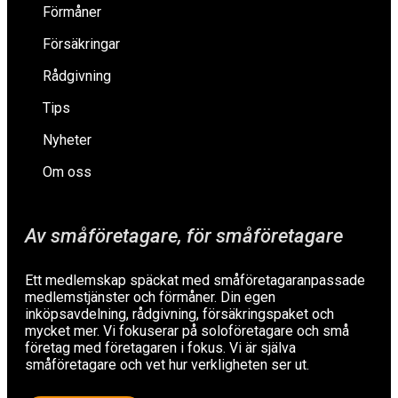
Förmåner
Försäkringar
Rådgivning
Tips
Nyheter
Om oss
Av småföretagare, för småföretagare
Ett medlemskap späckat med småföretagaranpassade
medlemstjänster och förmåner. Din egen
inköpsavdelning, rådgivning, försäkringspaket och
mycket mer. Vi fokuserar på soloföretagare och små
företag med företagaren i fokus. Vi är själva
småföretagare och vet hur verkligheten ser ut.