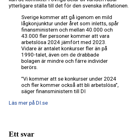
ytterligare ställa till det för den svenska inflationen.
Sverige kommer att gå igenom en mild
lågkonjunktur under året som inletts, spår
finansministern och mellan 40.000 och
43.000 fler personer kommer att vara
arbetslösa 2024 jämfört med 2023.
Vidare är antalet konkurser fler än på
1990-talet, även om de drabbade
bolagen är mindre och färre individer
berörs.
”Vi kommer att se konkurser under 2024
och fler kommer också att bli arbetslösa”,
säger finansministern till DI
Läs mer på DI.se
Ett svar