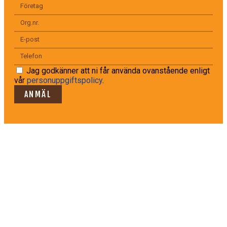
Jag godkänner att ni får använda ovanstående enligt
vår
personuppgiftspolicy
.
ANMÄL