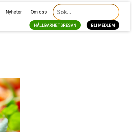
Nyheter
Om oss
HÅLLBARHETSRESAN
BLI MEDLEM