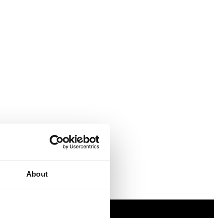
About