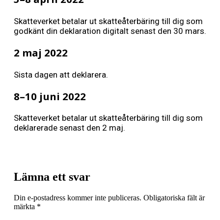
Skatteverket betalar ut skatteåterbäring till dig som
godkänt din deklaration digitalt senast den 30 mars.
2 maj 2022
Sista dagen att deklarera.
8–10 juni 2022
Skatteverket betalar ut skatteåterbäring till dig som
deklarerade senast den 2 maj.
Lämna ett svar
Din e-postadress kommer inte publiceras.
Obligatoriska fält är
märkta
*