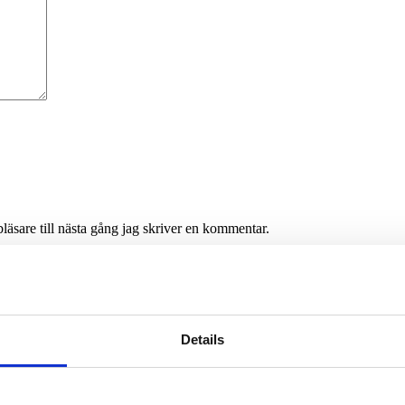
äsare till nästa gång jag skriver en kommentar.
Details