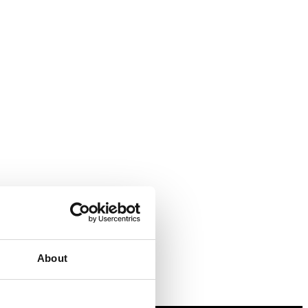
About