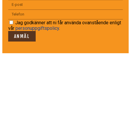
Jag godkänner att ni får använda ovanstående enligt
vår
personuppgiftspolicy
.
ANMÄL