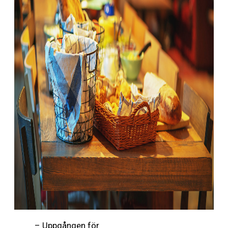
– Uppgången för