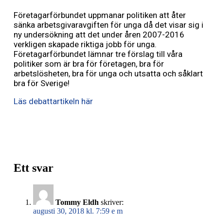
Företagarförbundet uppmanar politiken att åter
sänka arbetsgivaravgiften för unga då det visar sig i
ny undersökning att det under åren 2007-2016
verkligen skapade riktiga jobb för unga.
Företagarförbundet lämnar tre förslag till våra
politiker som är bra för företagen, bra för
arbetslösheten, bra för unga och utsatta och såklart
bra för Sverige!
Läs debattartikeln här
Ett svar
Tommy Eldh
skriver:
augusti 30, 2018 kl. 7:59 e m