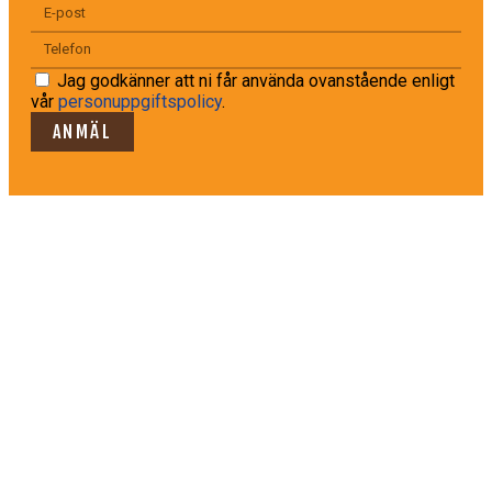
Jag godkänner att ni får använda ovanstående enligt
vår
personuppgiftspolicy
.
ANMÄL