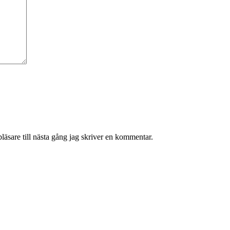
äsare till nästa gång jag skriver en kommentar.