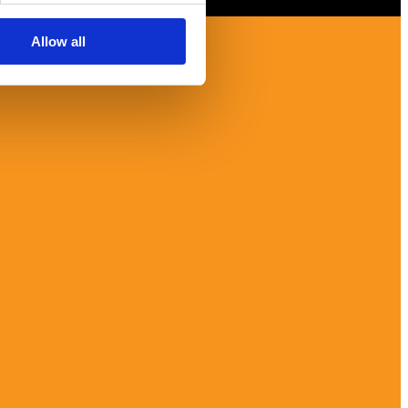
Allow all