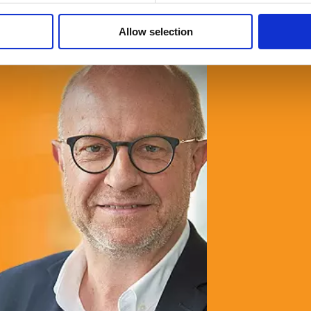
Allow selection