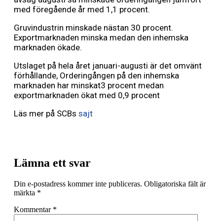
med föregående år med 1,1 procent.
Gruvindustrin minskade nästan 30 procent.
Exportmarknaden minska medan den inhemska
marknaden ökade.
Utslaget på hela året januari-augusti är det omvänt
förhållande, Orderingången på den inhemska
marknaden har minskat3 procent medan
exportmarknaden ökat med 0,9 procent
Läs mer på SCBs
sajt
Lämna ett svar
Din e-postadress kommer inte publiceras.
Obligatoriska fält är
märkta
*
Kommentar
*