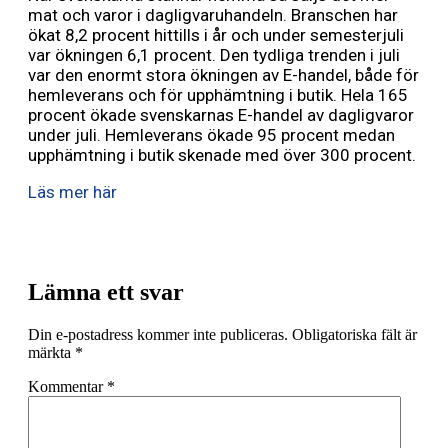
mat och varor i dagligvaruhandeln. Branschen har
ökat 8,2 procent hittills i år och under semesterjuli
var ökningen 6,1 procent. Den tydliga trenden i juli
var den enormt stora ökningen av E-handel, både för
hemleverans och för upphämtning i butik. Hela 165
procent ökade svenskarnas E-handel av dagligvaror
under juli. Hemleverans ökade 95 procent medan
upphämtning i butik skenade med över 300 procent.
Läs mer här
Lämna ett svar
Din e-postadress kommer inte publiceras.
Obligatoriska fält är
märkta
*
Kommentar
*