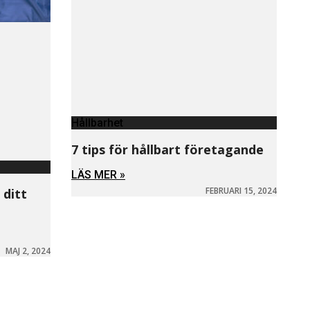
Hållbarhet
7 tips för hållbart företagande
LÄS MER »
FEBRUARI 15, 2024
 ditt
MAJ 2, 2024