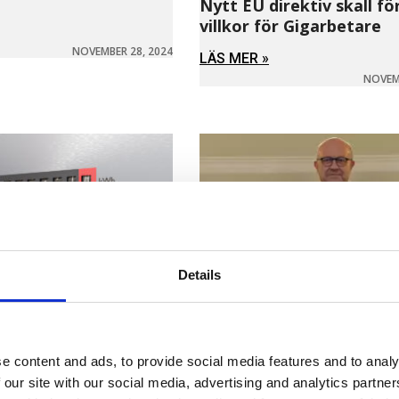
Nytt EU direktiv skall fö
villkor för Gigarbetare
NOVEMBER 28, 2024
LÄS MER »
NOVEMB
Details
e content and ads, to provide social media features and to analy
 our site with our social media, advertising and analytics partn