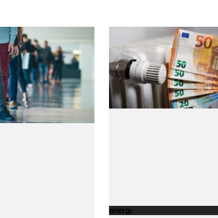
energi