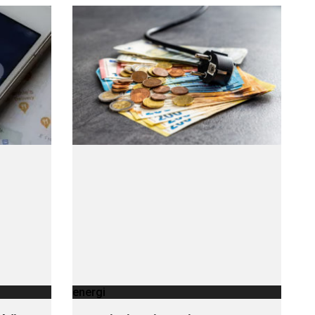
energi