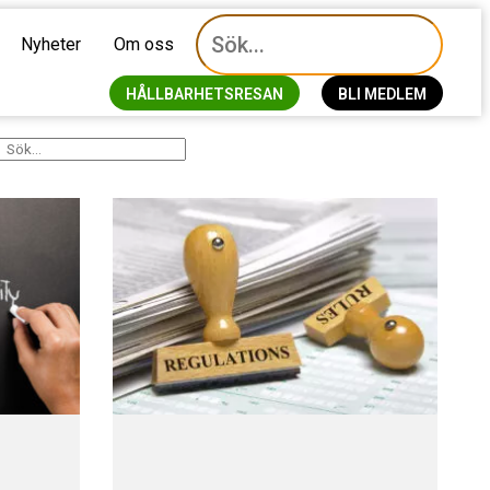
Nyheter
Om oss
HÅLLBARHETSRESAN
BLI MEDLEM