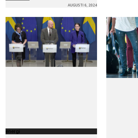
AUGUSTI 6, 2024
energi