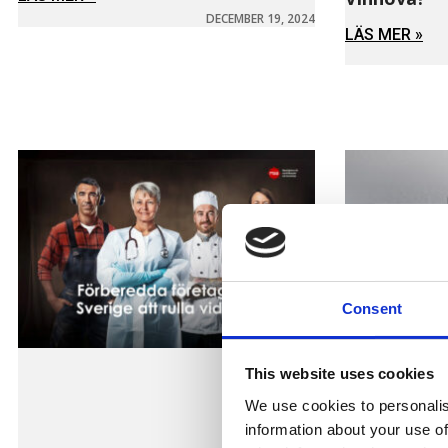
DECEMBER 19, 2024
LÄS MER »
Consent
This website uses cookies
We use cookies to personalis
information about your use of