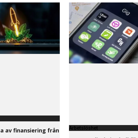
Arbetslöshet
a av finansiering från