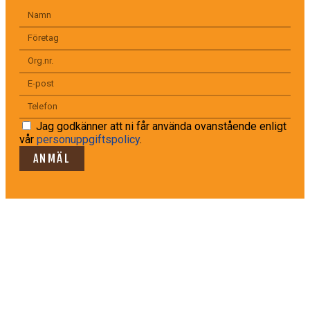
Jag godkänner att ni får använda ovanstående enligt
vår
personuppgiftspolicy
.
ANMÄL