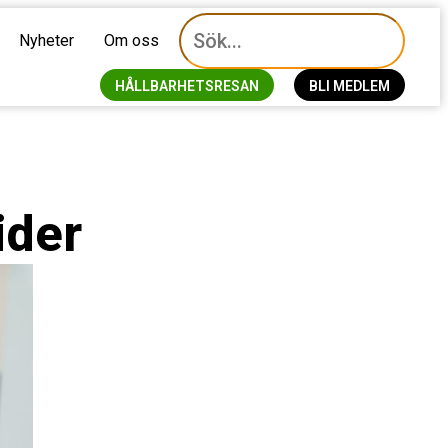
Nyheter
Om oss
HÅLLBARHETSRESAN
BLI MEDLEM
ider