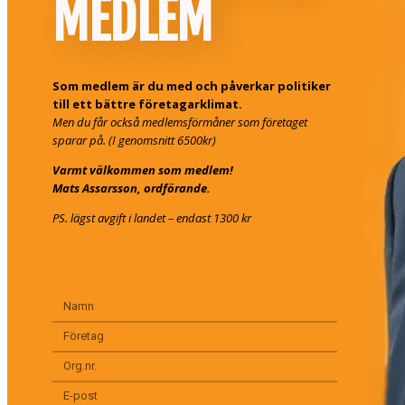
MEDLEM
Som medlem är du med och påverkar politiker
till ett bättre företagarklimat.
Men du får också medlemsförmåner som företaget
sparar på. (I genomsnitt 6500kr)
Varmt välkommen som medlem!
Mats Assarsson, ordförande.
PS. lägst avgift i landet – endast 1300 kr