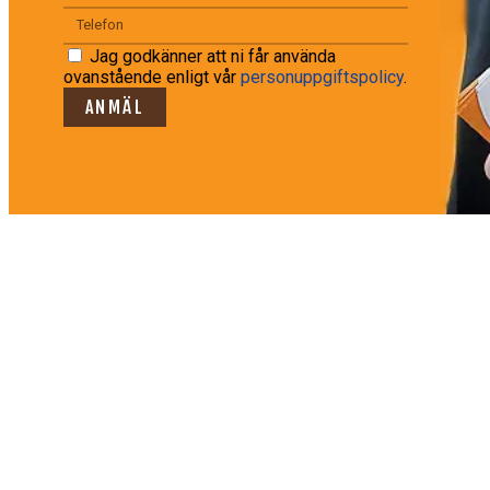
Jag godkänner att ni får använda
ovanstående enligt vår
personuppgiftspolicy
.
ANMÄL