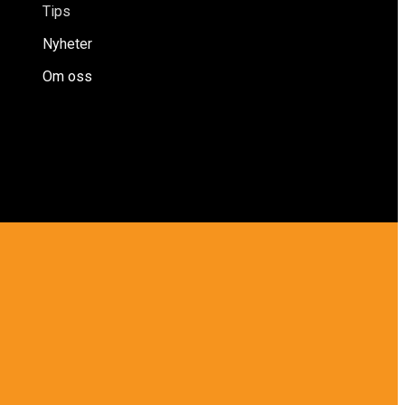
Tips
Nyheter
Om oss