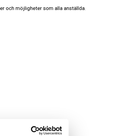
ter och möjligheter som alla anställda.