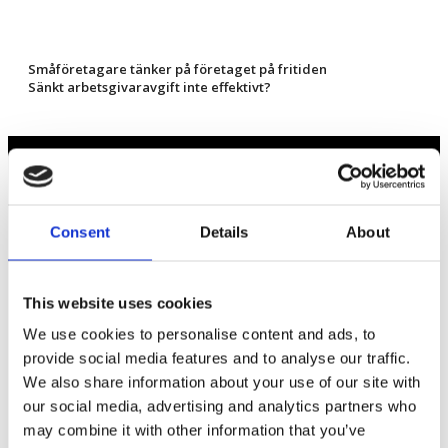
Småföretagare tänker på företaget på fritiden
Sänkt arbetsgivaravgift inte effektivt?
Näringspolitik
Consent
Details
About
Förmåner
Försäkringar
This website uses cookies
Rådgivning
We use cookies to personalise content and ads, to
Tips
provide social media features and to analyse our traffic.
We also share information about your use of our site with
Nyheter
our social media, advertising and analytics partners who
Om oss
may combine it with other information that you’ve