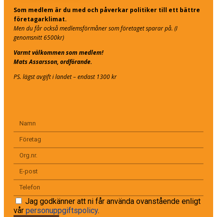
Som medlem är du med och påverkar politiker till ett bättre
företagarklimat.
Men du får också medlemsförmåner som företaget sparar på. (I
genomsnitt 6500kr)
Varmt välkommen som medlem!
Mats Assarsson, ordförande.
PS. lägst avgift i landet – endast 1300 kr
Jag godkänner att ni får använda ovanstående enligt
vår
personuppgiftspolicy
.