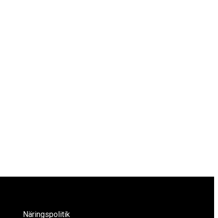
Näringspolitik