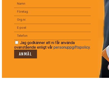
Jag godkänner att ni får använda
ovanstående enligt vår
personuppgiftspolicy
.
ANMÄL