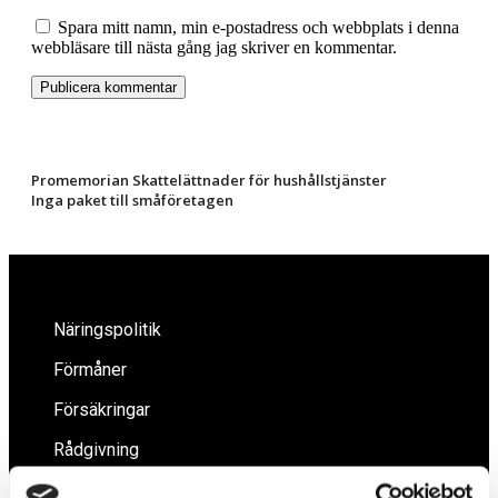
Spara mitt namn, min e-postadress och webbplats i denna
webbläsare till nästa gång jag skriver en kommentar.
Promemorian Skattelättnader för hushållstjänster
Inga paket till småföretagen
Näringspolitik
Förmåner
Försäkringar
Rådgivning
Tips