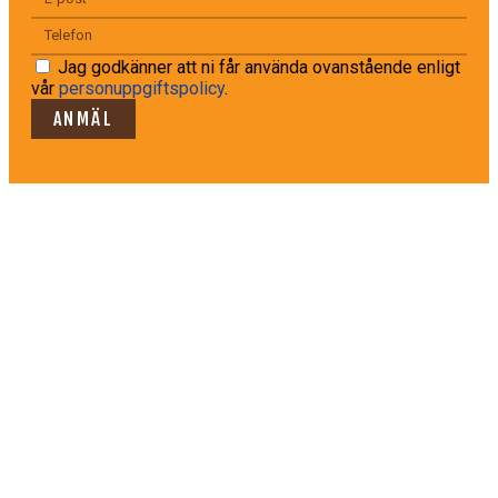
Jag godkänner att ni får använda ovanstående enligt
vår
personuppgiftspolicy
.
ANMÄL