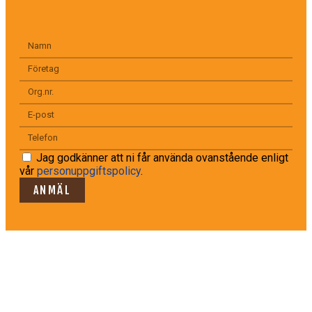
Jag godkänner att ni får använda ovanstående enligt
vår
personuppgiftspolicy
.
ANMÄL