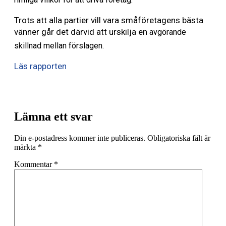
Trots att alla partier vill vara småföretagens bästa
vänner går det därvid att urskilja en
avgörande
skillnad mellan förslagen.
Läs rapporten
Lämna ett svar
Din e-postadress kommer inte publiceras.
Obligatoriska fält är
märkta
*
Kommentar
*