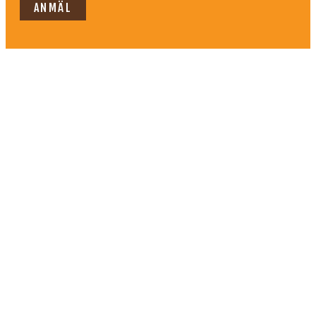
ANMÄL