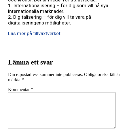
1. Internationalisering – för dig som vill nå nya
internationella marknader.
2. Digitalisering – för dig vill ta vara på
digitaliseringens möjligheter.
Läs mer på tillväxtverket
Lämna ett svar
Din e-postadress kommer inte publiceras.
Obligatoriska fält är
märkta
*
Kommentar
*