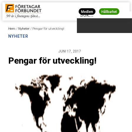
Medlem
Hållbarhet
Hem
/
Nyheter
/
Pengar för utveckling!
NYHETER
JUNI 17, 2017
Pengar för utveckling!