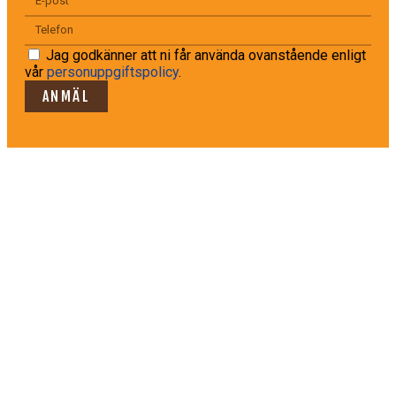
Jag godkänner att ni får använda ovanstående enligt
vår
personuppgiftspolicy
.
ANMÄL