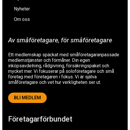
Nyheter
Om oss
Av småföretagare, för småföretagare
Ett medlemskap späckat med småföretagaranpassade
medlemstjänster och förmåner. Din egen
inköpsavdelning, rådgivning, försäkringspaket och
mycket mer. Vi fokuserar på soloföretagare och små
företag med företagaren i fokus. Vi är själva
småföretagare och vet hur verkligheten ser ut.
BLI MEDLEM
Företagarförbundet