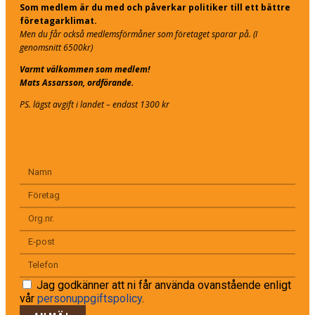
Som medlem är du med och påverkar politiker till ett bättre
företagarklimat.
Men du får också medlemsförmåner som företaget sparar på. (I
genomsnitt 6500kr)
Varmt välkommen som medlem!
Mats Assarsson, ordförande.
PS. lägst avgift i landet – endast 1300 kr
Jag godkänner att ni får använda ovanstående enligt
vår
personuppgiftspolicy
.