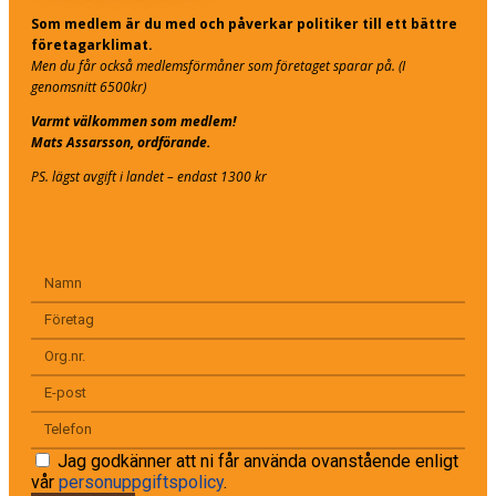
Som medlem är du med och påverkar politiker till ett bättre
företagarklimat.
Men du får också medlemsförmåner som företaget sparar på. (I
genomsnitt 6500kr)
Varmt välkommen som medlem!
Mats Assarsson, ordförande.
PS. lägst avgift i landet – endast 1300 kr
Jag godkänner att ni får använda ovanstående enligt
vår
personuppgiftspolicy
.