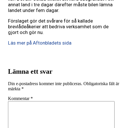
annat land i tre dagar därefter måste bilen lämna
landet under fem dagar.
Förslaget gör det svårare för så kallade
brevlådeåkerier att bedriva verksamhet som de
gjort och gör nu.
Läs mer på Aftonbladets sida
Lämna ett svar
Din e-postadress kommer inte publiceras.
Obligatoriska fält är
märkta
*
Kommentar
*