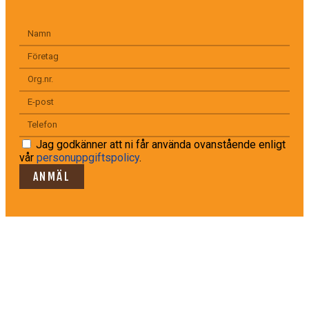
Jag godkänner att ni får använda ovanstående enligt
vår
personuppgiftspolicy
.
ANMÄL