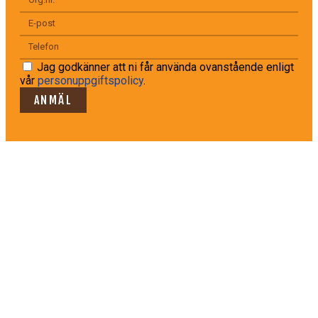
Jag godkänner att ni får använda ovanstående enligt
vår
personuppgiftspolicy
.
ANMÄL