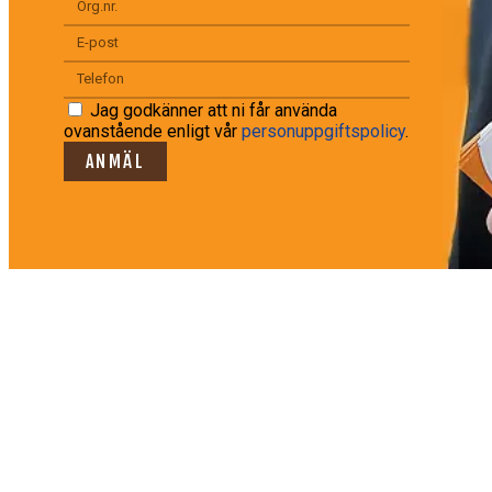
Jag godkänner att ni får använda
ovanstående enligt vår
personuppgiftspolicy
.
ANMÄL