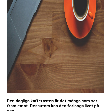
Den dagliga kafferasten är det många som ser
fram emot. Dessutom kan den förlänga livet på
oss.