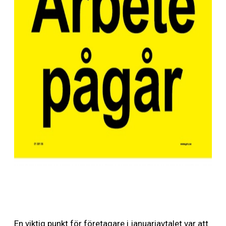
En viktig punkt för företagare i januariavtalet var att