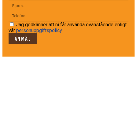
Jag godkänner att ni får använda ovanstående enligt
vår
personuppgiftspolicy
.
ANMÄL