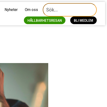
Nyheter
Om oss
HÅLLBARHETSRESAN
BLI MEDLEM