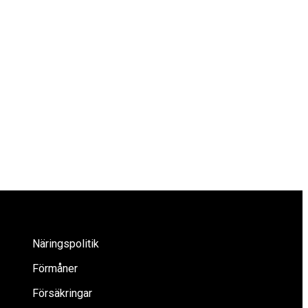
Näringspolitik
Förmåner
Försäkringar