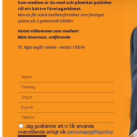
Som medlem är du med och påverkar politiker
till ett bättre företagarklimat.
Men du får också medlemsförmåner som företaget
sparar på. (I genomsnitt 6500kr)
Varmt välkommen som medlem!
Mats Assarsson, ordförande.
PS. lägst avgift i landet – endast 1300 kr
Jag godkänner att ni får använda
ovanstående enligt vår
personuppgiftspolicy
.