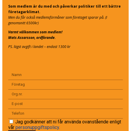
Som medlem är du med och påverkar politiker till ett bättre
företagarklimat.
Men du får också medlemsförmåner som företaget sparar på. (I
genomsnitt 6500kr)
Varmt välkommen som medlem!
Mats Assarsson, ordförande.
PS. lägst avgift i landet – endast 1300 kr
Jag godkänner att ni får använda ovanstående enligt
vår
personuppgiftspolicy
.