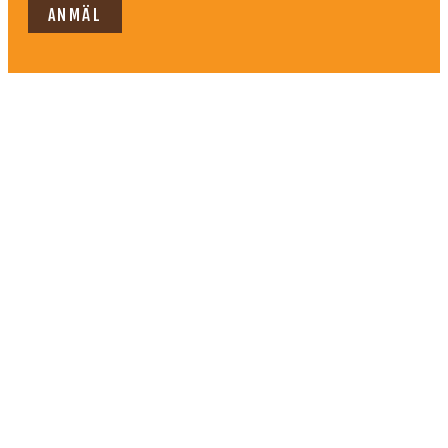
ANMÄL