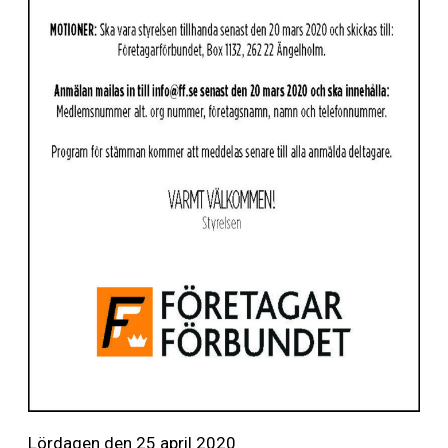
Lördagen den 25 april 2020