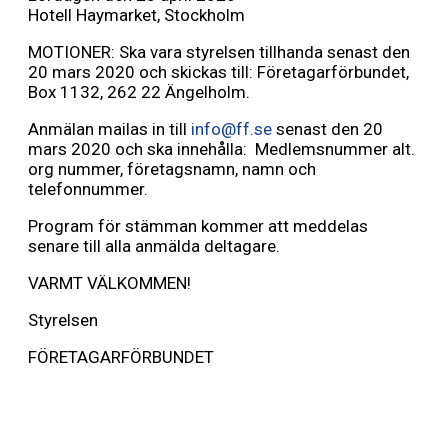
Hotell Haymarket, Stockholm
MOTIONER: Ska vara styrelsen tillhanda senast den
20 mars 2020 och skickas till: Företagarförbundet,
Box 1132, 262 22 Ängelholm.
Anmälan mailas in till
info@ff.se
senast den 20
mars 2020 och ska innehålla: Medlemsnummer alt.
org nummer, företagsnamn, namn och
telefonnummer.
Program för stämman kommer att meddelas
senare till alla anmälda deltagare.
VARMT VÄLKOMMEN!
Styrelsen
FÖRETAGARFÖRBUNDET