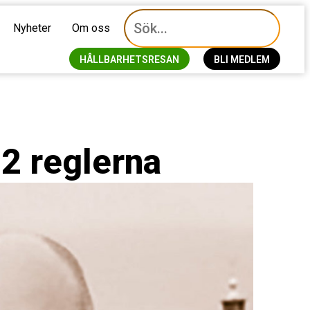
Nyheter
Om oss
HÅLLBARHETSRESAN
BLI MEDLEM
12 reglerna