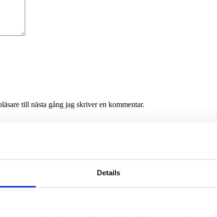
äsare till nästa gång jag skriver en kommentar.
Details