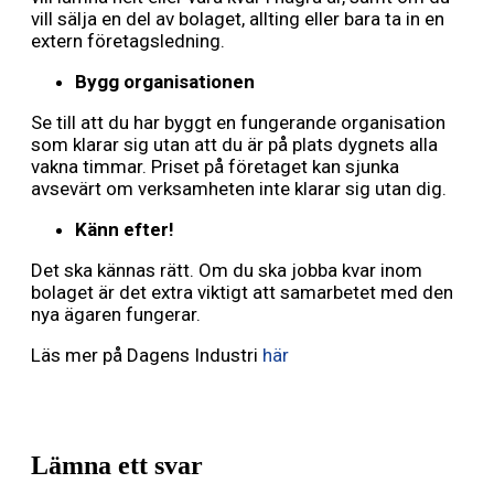
vill sälja en del av bolaget, allting eller bara ta in en
extern företagsledning.
Bygg organisationen
Se till att du har byggt en fungerande organisation
som klarar sig utan att du är på plats dygnets alla
vakna timmar. Priset på företaget kan sjunka
avsevärt om verksamheten inte klarar sig utan dig.
Känn efter!
Det ska kännas rätt. Om du ska jobba kvar inom
bolaget är det extra viktigt att samarbetet med den
nya ägaren fungerar.
Läs mer på Dagens Industri
här
Lämna ett svar