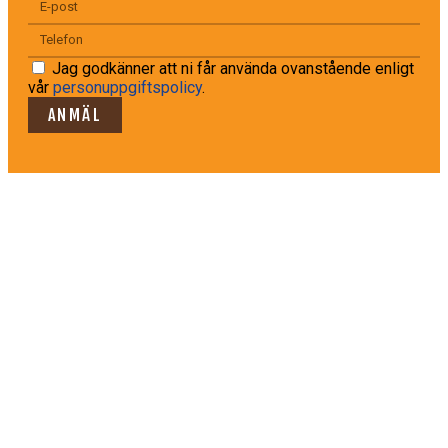
Jag godkänner att ni får använda ovanstående enligt
vår
personuppgiftspolicy
.
ANMÄL