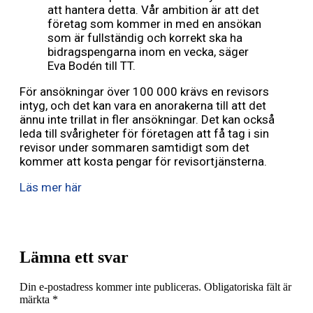
att hantera detta. Vår ambition är att det
företag som kommer in med en ansökan
som är fullständig och korrekt ska ha
bidragspengarna inom en vecka, säger
Eva Bodén till TT.
För ansökningar över 100 000 krävs en revisors
intyg, och det kan vara en anorakerna till att det
ännu inte trillat in fler ansökningar. Det kan också
leda till svårigheter för företagen att få tag i sin
revisor under sommaren samtidigt som det
kommer att kosta pengar för revisortjänsterna.
Läs mer här
Lämna ett svar
Din e-postadress kommer inte publiceras.
Obligatoriska fält är
märkta
*