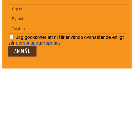
Jag godkänner att ni får använda ovanstående enligt
vår
personuppgiftspolicy
.
ANMÄL