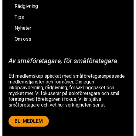
Rådgivning
Tips
Nyheter
Om oss
Av småföretagare, för småföretagare
Ett medlemskap späckat med småföretagaranpassade
medlemstjänster och förmåner. Din egen
inköpsavdelning, rådgivning, försäkringspaket och
mycket mer. Vi fokuserar på soloföretagare och små
företag med företagaren i fokus. Vi är själva
småföretagare och vet hur verkligheten ser ut.
BLI MEDLEM