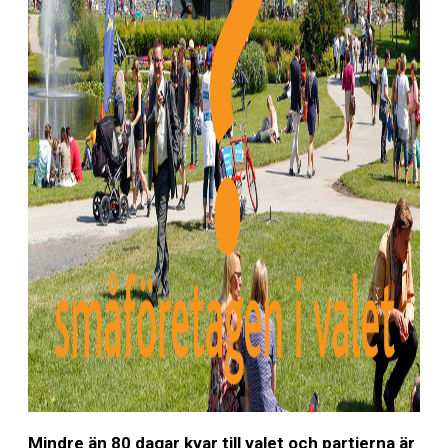
Mindre än 80 dagar kvar till valet och partierna är