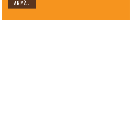
ANMÄL