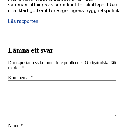
sammanfattningsvis underkänt för skattepolitiken
men klart godkänt för Regeringens trygghetspolitik.
Läs rapporten
Lämna ett svar
Din e-postadress kommer inte publiceras.
Obligatoriska fält är
märkta
*
Kommentar
*
Namn
*