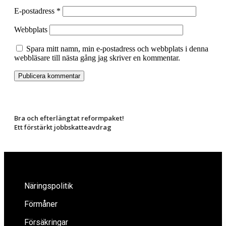
E-postadress
*
Webbplats
Spara mitt namn, min e-postadress och webbplats i denna
webbläsare till nästa gång jag skriver en kommentar.
Bra och efterlängtat reformpaket!
Ett förstärkt jobbskatteavdrag
Näringspolitik
Förmåner
Försäkringar