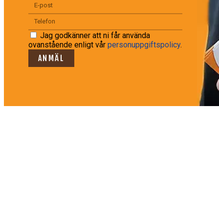
Jag godkänner att ni får använda
ovanstående enligt vår
personuppgiftspolicy
.
ANMÄL