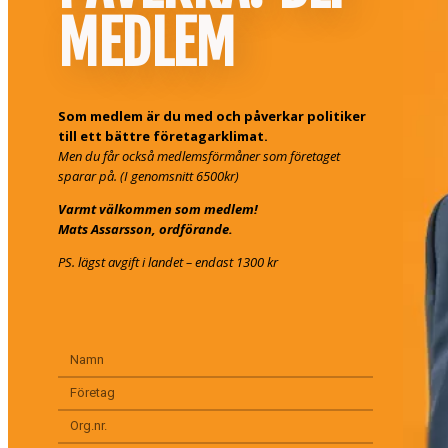
MEDLEM
Som medlem är du med och påverkar politiker
till ett bättre företagarklimat.
Men du får också medlemsförmåner som företaget
sparar på. (I genomsnitt 6500kr)
Varmt välkommen som medlem!
Mats Assarsson, ordförande.
PS. lägst avgift i landet – endast 1300 kr