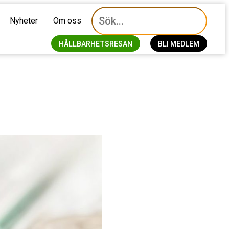
Nyheter
Om oss
HÅLLBARHETSRESAN
BLI MEDLEM