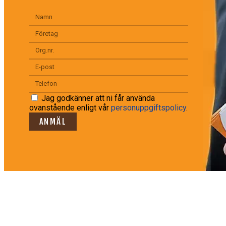
Jag godkänner att ni får använda
ovanstående enligt vår
personuppgiftspolicy
.
ANMÄL