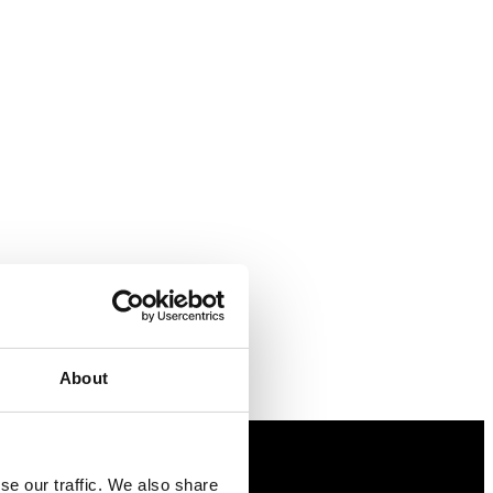
About
se our traffic. We also share