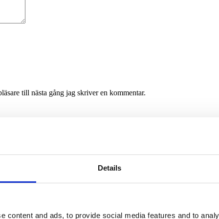
äsare till nästa gång jag skriver en kommentar.
Details
e content and ads, to provide social media features and to analy