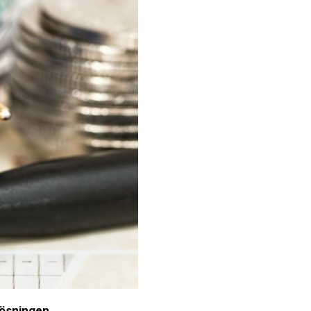
lösningen.