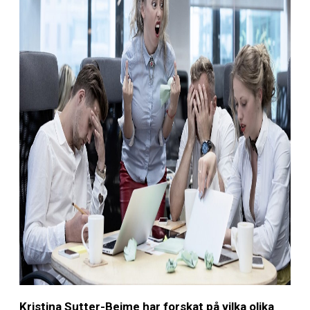
Kristina Sutter-Beime har forskat på vilka olika