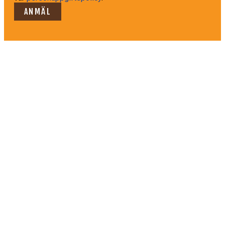
ANMÄL