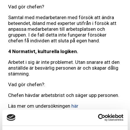
Vad gör chefen?
Samtal med medarbetaren med försök att ändra
beteendet, ibland med experter utifrån i försök att
anpassa medarbetaren till arbetsplatsen och
gruppen. I de fall detta inte fungerar försöker
chefen få individen att sluta på egen hand.
4 Normativt, kulturella logiken.
Arbetet i sig är inte problemet. Utan snarare att den
anställde är besvärlig personen är och skapar dålig
stämning.
Vad gör chefen?:
Chefen hävdar arbetsbrist och säger upp personen.
Läs mer om undersökningen
här