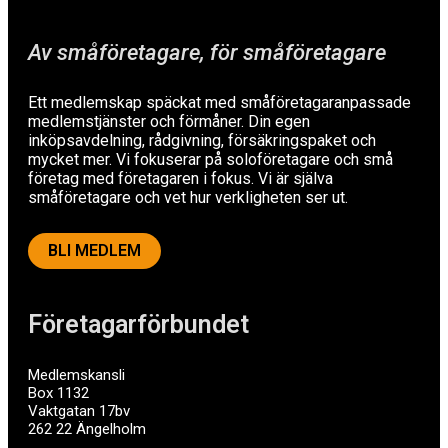
Av småföretagare, för småföretagare
Ett medlemskap späckat med småföretagaranpassade
medlemstjänster och förmåner. Din egen
inköpsavdelning, rådgivning, försäkringspaket och
mycket mer. Vi fokuserar på soloföretagare och små
företag med företagaren i fokus. Vi är själva
småföretagare och vet hur verkligheten ser ut.
BLI MEDLEM
Företagarförbundet
Medlemskansli
Box 1132
Vaktgatan 17bv
262 22 Ängelholm