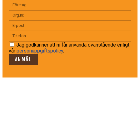
Jag godkänner att ni får använda ovanstående enligt
vår
personuppgiftspolicy
.
ANMÄL