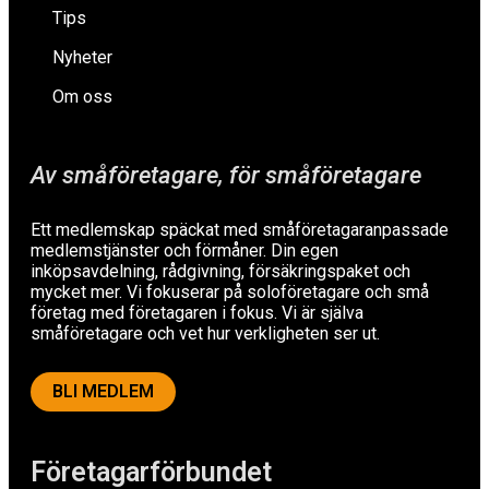
Tips
Nyheter
Om oss
Av småföretagare, för småföretagare
Ett medlemskap späckat med småföretagaranpassade
medlemstjänster och förmåner. Din egen
inköpsavdelning, rådgivning, försäkringspaket och
mycket mer. Vi fokuserar på soloföretagare och små
företag med företagaren i fokus. Vi är själva
småföretagare och vet hur verkligheten ser ut.
BLI MEDLEM
Företagarförbundet