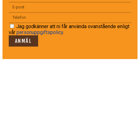
Jag godkänner att ni får använda ovanstående enligt
vår
personuppgiftspolicy
.
ANMÄL