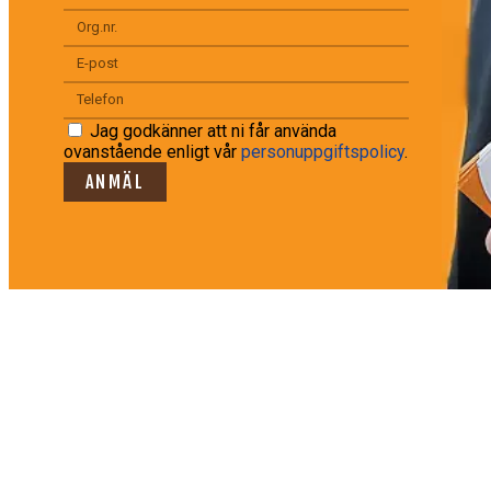
Jag godkänner att ni får använda
ovanstående enligt vår
personuppgiftspolicy
.
ANMÄL